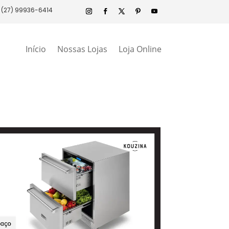
(27) 99936-6414
Início
Nossas Lojas
Loja Online