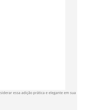
nsiderar essa adição prática e elegante em sua