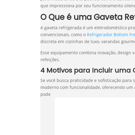
que impressiona por seu funcionamento silenc
O Que é uma Gaveta Re
A gaveta refrigerada é um eletrodoméstico pro
convencionais, como o
Refrigerador Bottom Fr
discreta em cozinhas de luxo, varandas gourm
Esse equipamento combina inovação, design sof
refeições.
4 Motivos para Incluir uma
Se você busca praticidade e sofisticação para
moderno com funcionalidade, oferecendo um a
pode