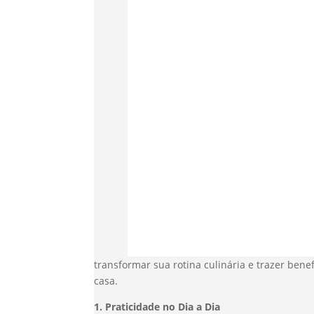
transformar sua rotina culinária e trazer bene
casa.
1. Praticidade no Dia a Dia