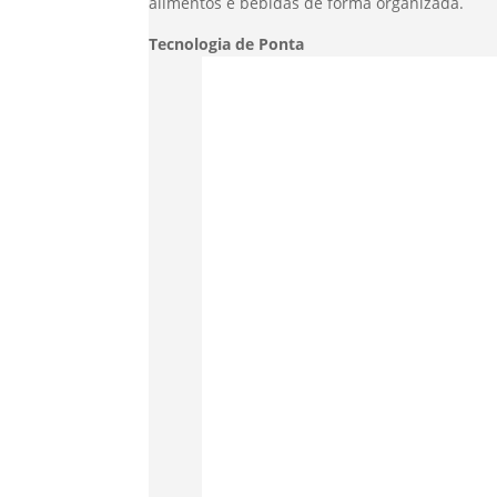
alimentos e bebidas de forma organizada.
Tecnologia de Ponta