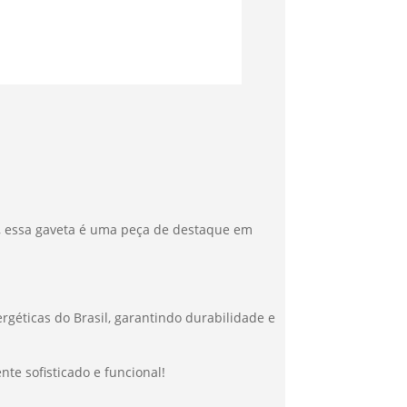
o, essa gaveta é uma peça de destaque em
rgéticas do Brasil, garantindo durabilidade e
te sofisticado e funcional!