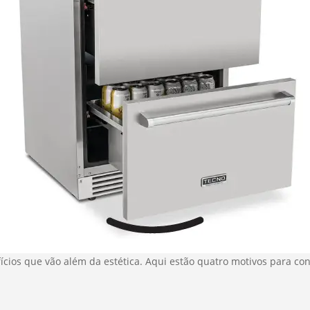
fícios que vão além da estética. Aqui estão quatro motivos para co