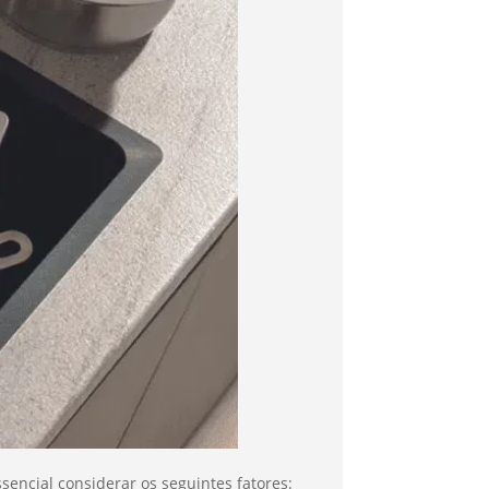
encial considerar os seguintes fatores: