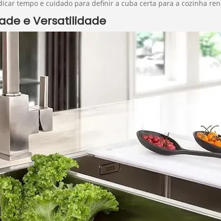
icar tempo e cuidado para definir a cuba certa para a cozinha re
ade e Versatilidade