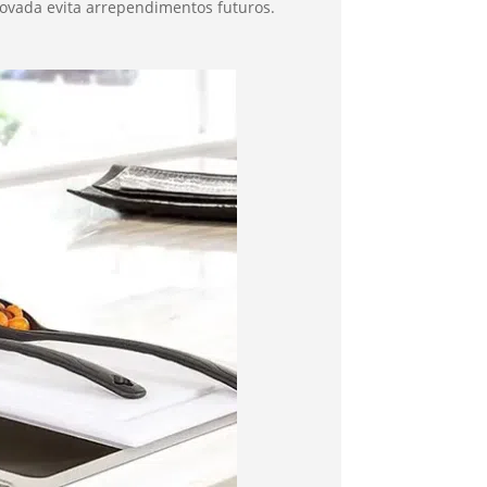
novada evita arrependimentos futuros.