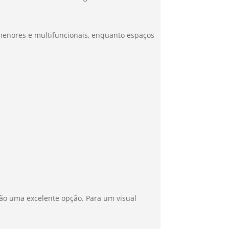
menores e multifuncionais, enquanto espaços
 são uma excelente opção. Para um visual