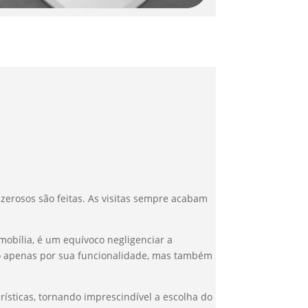
erosos são feitas. As visitas sempre acabam
mobília, é um equívoco negligenciar a
o apenas por sua funcionalidade, mas também
rísticas, tornando imprescindível a escolha do