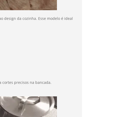
o design da cozinha. Esse modelo é ideal
a cortes precisos na bancada.