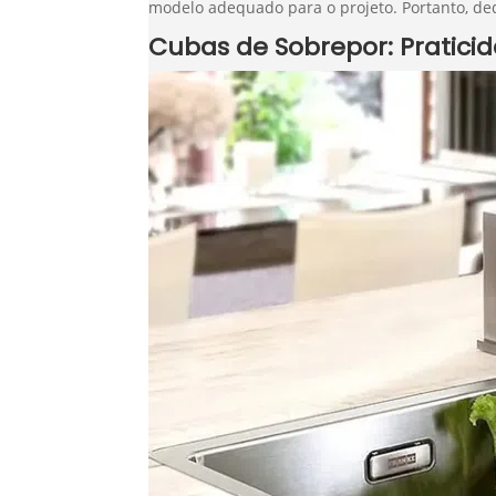
modelo adequado para o projeto. Portanto, ded
Cubas de Sobrepor: Praticid