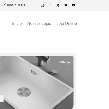
(27) 99936-6414
Início
Nossas Lojas
Loja Online