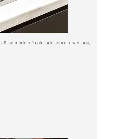
. Esse modelo é colocado sobre a bancada,