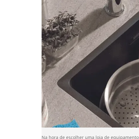
Na hora de escolher uma loja de equipamentos 