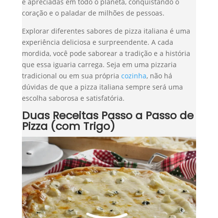
e apreciadas em todo o planeta, conquistando o
coração e o paladar de milhões de pessoas.
Explorar diferentes sabores de pizza italiana é uma
experiência deliciosa e surpreendente. A cada
mordida, você pode saborear a tradição e a história
que essa iguaria carrega. Seja em uma pizzaria
tradicional ou em sua própria
cozinha
, não há
dúvidas de que a pizza italiana sempre será uma
escolha saborosa e satisfatória.
Duas Receitas Passo a Passo de
Pizza (com Trigo)