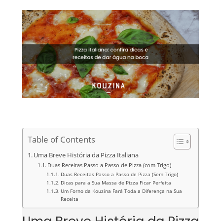
Table of Contents
Uma Breve História da Pizza Italiana
Duas Receitas Passo a Passo de Pizza (com Trigo)
Duas Receitas Passo a Passo de Pizza (Sem Trigo)
Dicas para a Sua Massa de Pizza Ficar Perfeita
Um Forno da Kouzina Fará Toda a Diferença na Sua
Receita