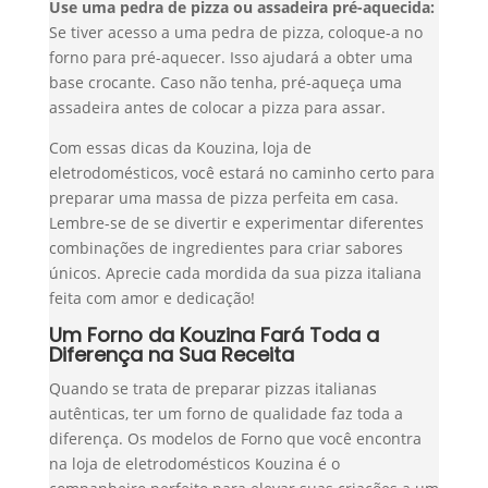
Use uma pedra de pizza ou assadeira pré-aquecida:
Se tiver acesso a uma pedra de pizza, coloque-a no
forno para pré-aquecer. Isso ajudará a obter uma
base crocante. Caso não tenha, pré-aqueça uma
assadeira antes de colocar a pizza para assar.
Com essas dicas da Kouzina, loja de
eletrodomésticos, você estará no caminho certo para
preparar uma massa de pizza perfeita em casa.
Lembre-se de se divertir e experimentar diferentes
combinações de ingredientes para criar sabores
únicos. Aprecie cada mordida da sua pizza italiana
feita com amor e dedicação!
Um Forno da Kouzina Fará Toda a
Diferença na Sua Receita
Quando se trata de preparar pizzas italianas
autênticas, ter um forno de qualidade faz toda a
diferença. Os modelos de Forno que você encontra
na loja de eletrodomésticos Kouzina é o