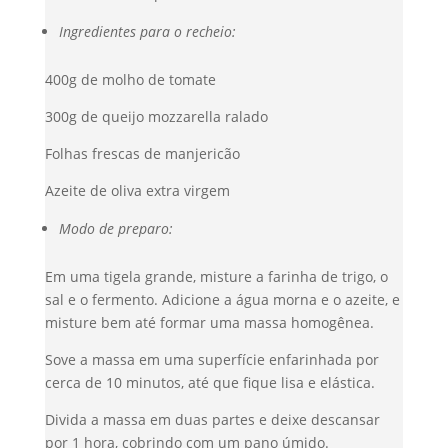
Ingredientes para o recheio:
400g de molho de tomate
300g de queijo mozzarella ralado
Folhas frescas de manjericão
Azeite de oliva extra virgem
Modo de preparo:
Em uma tigela grande, misture a farinha de trigo, o
sal e o fermento. Adicione a água morna e o azeite, e
misture bem até formar uma massa homogênea.
Sove a massa em uma superfície enfarinhada por
cerca de 10 minutos, até que fique lisa e elástica.
Divida a massa em duas partes e deixe descansar
por 1 hora, cobrindo com um pano úmido.