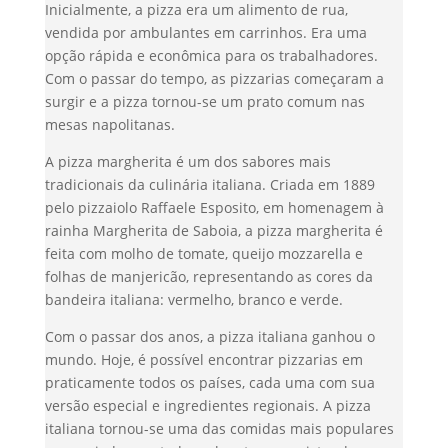
Inicialmente, a pizza era um alimento de rua,
vendida por ambulantes em carrinhos. Era uma
opção rápida e econômica para os trabalhadores.
Com o passar do tempo, as pizzarias começaram a
surgir e a pizza tornou-se um prato comum nas
mesas napolitanas.
A pizza margherita é um dos sabores mais
tradicionais da culinária italiana. Criada em 1889
pelo pizzaiolo Raffaele Esposito, em homenagem à
rainha Margherita de Saboia, a pizza margherita é
feita com molho de tomate, queijo mozzarella e
folhas de manjericão, representando as cores da
bandeira italiana: vermelho, branco e verde.
Com o passar dos anos, a pizza italiana ganhou o
mundo. Hoje, é possível encontrar pizzarias em
praticamente todos os países, cada uma com sua
versão especial e ingredientes regionais. A pizza
italiana tornou-se uma das comidas mais populares