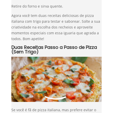
Retire do forno e sirva quente.
Agora você tem duas receitas deliciosas de pizza
italiana com trigo para testar e saborear. Solte a sua
criatividade na escolha dos recheios e aproveite
momentos especiais com essa iguaria que agrada a
todos. Bom apetite!
Duas Receitas Passo a Passo de Pizza
(Sem Trigo)
Se você é fã de pizza italiana, mas prefere evitar o