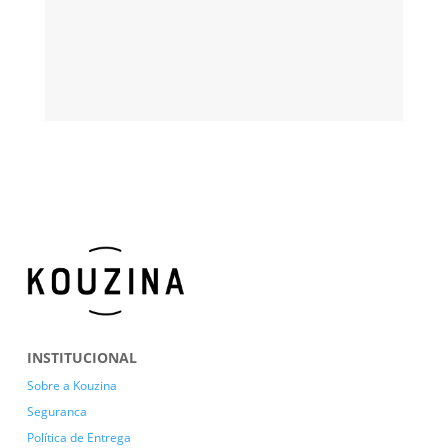
INSTITUCIONAL
Sobre a Kouzina
Seguranca
Política de Entrega