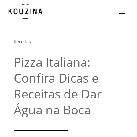
Receitas
Pizza Italiana:
Confira Dicas e
Receitas de Dar
Água na Boca