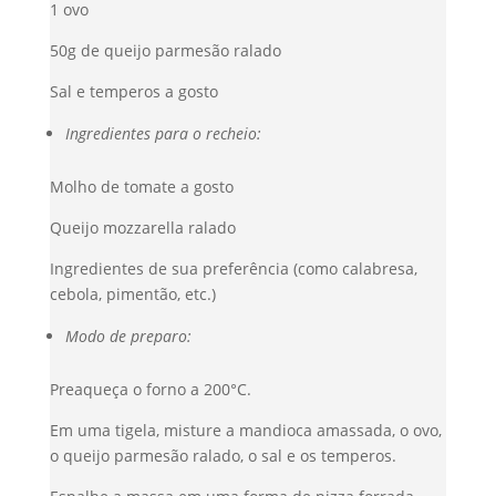
1 ovo
50g de queijo parmesão ralado
Sal e temperos a gosto
Ingredientes para o recheio:
Molho de tomate a gosto
Queijo mozzarella ralado
Ingredientes de sua preferência (como calabresa,
cebola, pimentão, etc.)
Modo de preparo:
Preaqueça o forno a 200°C.
Em uma tigela, misture a mandioca amassada, o ovo,
o queijo parmesão ralado, o sal e os temperos.