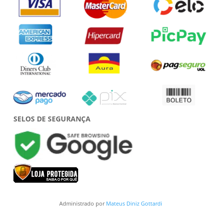
SELOS DE SEGURANÇA
Administrado por
Mateus Diniz Gottardi