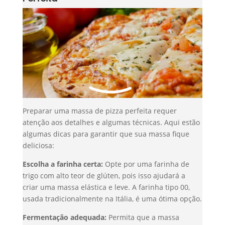
Preparar uma massa de pizza perfeita requer
atenção aos detalhes e algumas técnicas. Aqui estão
algumas dicas para garantir que sua massa fique
deliciosa:
Escolha a farinha certa:
Opte por uma farinha de
trigo com alto teor de glúten, pois isso ajudará a
criar uma massa elástica e leve. A farinha tipo 00,
usada tradicionalmente na Itália, é uma ótima opção.
Fermentação adequada:
Permita que a massa