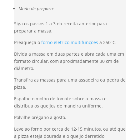
Modo de preparo:
Siga os passos 1 a 3 da receita anterior para
preparar a massa.
Preaqueça o
forno elétrico multifunções
a 250°C.
Divida a massa em duas partes e abra cada uma em
formato circular, com aproximadamente 30 cm de
diâmetro.
Transfira as massas para uma assadeira ou pedra de
pizza.
Espalhe o molho de tomate sobre a massa e
distribua os queijos de maneira uniforme.
Polvilhe orégano a gosto.
Leve ao forno por cerca de 12-15 minutos, ou até que
a pizza esteja dourada e o queijo derretido.