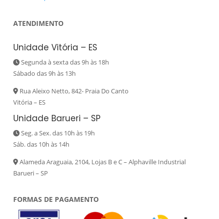
ATENDIMENTO
Unidade Vitória – ES
Segunda à sexta das 9h às 18h
Sábado das 9h às 13h
Rua Aleixo Netto, 842- Praia Do Canto
Vitória – ES
Unidade Barueri – SP
Seg. a Sex. das 10h às 19h
Sáb. das 10h às 14h
Alameda Araguaia, 2104, Lojas B e C – Alphaville Industrial
Barueri – SP
FORMAS DE PAGAMENTO