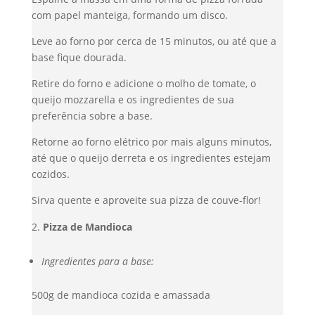
com papel manteiga, formando um disco.
Leve ao forno por cerca de 15 minutos, ou até que a
base fique dourada.
Retire do forno e adicione o molho de tomate, o
queijo mozzarella e os ingredientes de sua
preferência sobre a base.
Retorne ao forno elétrico por mais alguns minutos,
até que o queijo derreta e os ingredientes estejam
cozidos.
Sirva quente e aproveite sua pizza de couve-flor!
Pizza de Mandioca
Ingredientes para a base:
500g de mandioca cozida e amassada