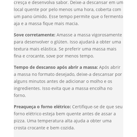
cresça e desenvolva sabor. Deixe-a descansar em um
local quente por pelo menos uma hora, coberta com
um pano úmido. Esse tempo permite que o fermento
aja e a massa fique mais macia.
Sove corretamente:
Amasse a massa vigorosamente
para desenvolver o glúten. Isso ajudará a obter uma
textura mais elástica. Se preferir uma massa mais
fina e crocante, sove por menos tempo.
Tempo de descanso após abrir a massa:
Após abrir
a massa no formato desejado, deixe-a descansar por
alguns minutos antes de adicionar o molho e os
ingredientes. Isso evita que a massa encolha no
forno.
Preaqueça o forno elétrico:
Certifique-se de que seu
forno elétrico esteja bem quente antes de assar a
pizza. Uma temperatura alta ajuda a obter uma
crosta crocante e bem cozida.