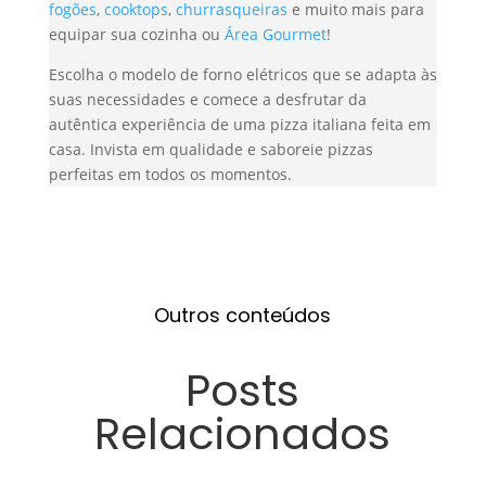
fogões
,
cooktops
,
churrasqueiras
e muito mais para
equipar sua cozinha ou
Área Gourmet
!
Escolha o modelo de forno elétricos que se adapta às
suas necessidades e comece a desfrutar da
autêntica experiência de uma pizza italiana feita em
casa. Invista em qualidade e saboreie pizzas
perfeitas em todos os momentos.
Outros conteúdos
Posts
Relacionados