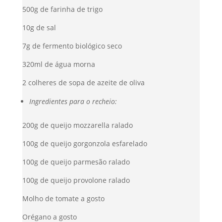
500g de farinha de trigo
10g de sal
7g de fermento biológico seco
320ml de água morna
2 colheres de sopa de azeite de oliva
Ingredientes para o recheio:
200g de queijo mozzarella ralado
100g de queijo gorgonzola esfarelado
100g de queijo parmesão ralado
100g de queijo provolone ralado
Molho de tomate a gosto
Orégano a gosto