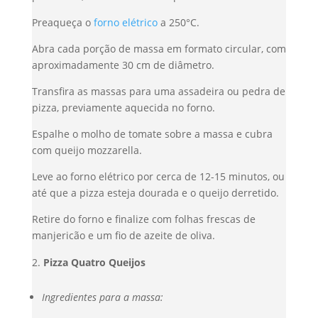
Preaqueça o
forno elétrico
a 250°C.
Abra cada porção de massa em formato circular, com
aproximadamente 30 cm de diâmetro.
Transfira as massas para uma assadeira ou pedra de
pizza, previamente aquecida no forno.
Espalhe o molho de tomate sobre a massa e cubra
com queijo mozzarella.
Leve ao forno elétrico por cerca de 12-15 minutos, ou
até que a pizza esteja dourada e o queijo derretido.
Retire do forno e finalize com folhas frescas de
manjericão e um fio de azeite de oliva.
Pizza Quatro Queijos
Ingredientes para a massa: