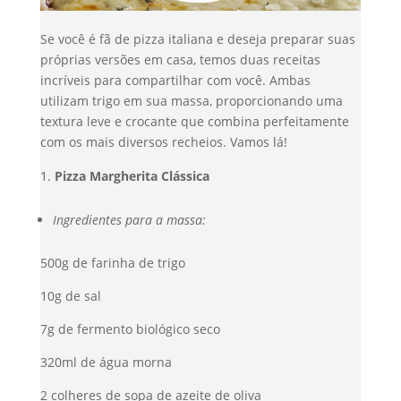
Se você é fã de pizza italiana e deseja preparar suas
próprias versões em casa, temos duas receitas
incríveis para compartilhar com você. Ambas
utilizam trigo em sua massa, proporcionando uma
textura leve e crocante que combina perfeitamente
com os mais diversos recheios. Vamos lá!
Pizza Margherita Clássica
Ingredientes para a massa:
500g de farinha de trigo
10g de sal
7g de fermento biológico seco
320ml de água morna
2 colheres de sopa de azeite de oliva