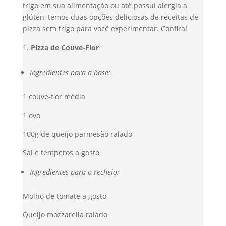
trigo em sua alimentação ou até possui alergia a
glúten, temos duas opções deliciosas de receitas de
pizza sem trigo para você experimentar. Confira!
Pizza de Couve-Flor
Ingredientes para a base:
1 couve-flor média
1 ovo
100g de queijo parmesão ralado
Sal e temperos a gosto
Ingredientes para o recheio:
Molho de tomate a gosto
Queijo mozzarella ralado