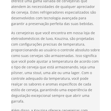
oferece uma gama variada de cervejeiras que
atendem às necessidades de qualquer apreciador
de cerveja. Estes refrigeradores especializados são
desenvolvidos com tecnologia avançada para
garantir a preservação perfeita das suas bebidas.
As cervejeiras que você encontra em nossa loja de
eletrodomésticos de luxo, Kouzina, são projetadas
com configurações precisas de temperatura,
proporcionando ao usuário o controle absoluto sobre
como suas cervejas são armazenadas. Isso significa
que você pode ajustar a temperatura de acordo com
o tipo de cerveja que está armazenando, seja uma
pilsner, uma stout, uma ale ou uma lager. Com o
controle adequado da temperatura, você pode
realçar os sabores e aromas específicos de cada
estilo de cerveja, garantindo uma experiência de
degustação excepcional sempre que abrir uma
garrafa.
Além disso, a Kouzina oferece cervejeiras com