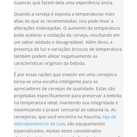
nuances que fazem dela uma experiência única.
Quando a cerveja é exposta a temperaturas mais
altas do que as recomendadas, isso pode levar a
alterações indesejadas. O aumento da temperatura
pode acelerar a oxidação da cerveja, resultando em
um sabor oxidado e desagradável. Além disso, a
presença de luz e variações bruscas de temperatura
também podem afetar negativamente as
características originais da bebida.
É por essas razões que investir em uma cervejeira
torna-se uma escolha inteligente para os
apreciadores de cervejas de qualidade. Estas são
projetadas especificamente para preservar a bebida
na temperatura ideal, mantendo sua integridade e
maximizando o prazer sensorial ao saboreá-la. As
cervejeiras, que você encontra na Kouzina,
loja de
eletrodomésticos de luxo
, são equipamentos
especializados, muitas vezes considerados