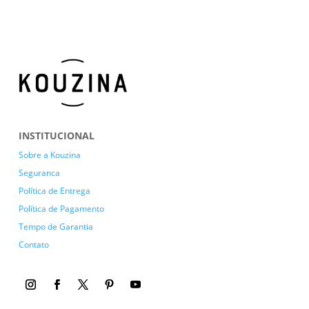
INSTITUCIONAL
Sobre a Kouzina
Seguranca
Política de Entrega
Política de Pagamento
Tempo de Garantia
Contato