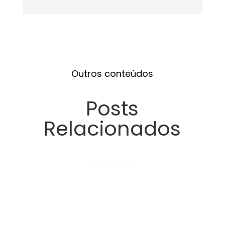
Outros conteúdos
Posts
Relacionados