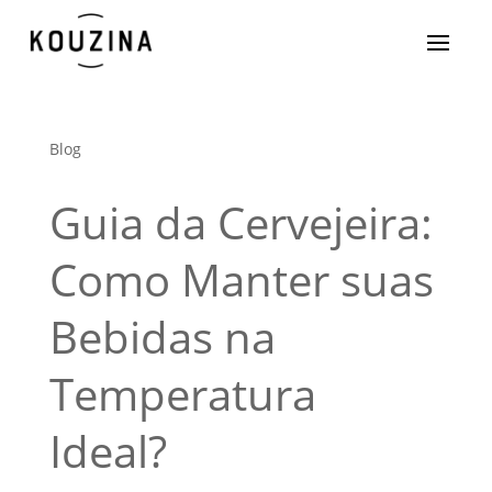
Blog
Guia da Cervejeira:
Como Manter suas
Bebidas na
Temperatura
Ideal?