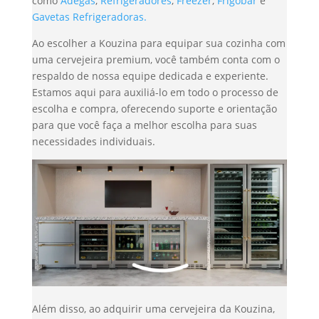
como
Adegas
,
Refrigeradores
,
Freezer
,
Frigobar
e
Gavetas Refrigeradoras.
Ao escolher a Kouzina para equipar sua cozinha com
uma cervejeira premium, você também conta com o
respaldo de nossa equipe dedicada e experiente.
Estamos aqui para auxiliá-lo em todo o processo de
escolha e compra, oferecendo suporte e orientação
para que você faça a melhor escolha para suas
necessidades individuais.
Além disso, ao adquirir uma cervejeira da Kouzina,