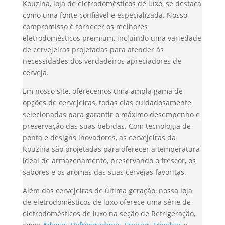
Kouzina, loja de eletrodomésticos de luxo, se destaca
como uma fonte confiável e especializada. Nosso
compromisso é fornecer os melhores
eletrodomésticos premium, incluindo uma variedade
de cervejeiras projetadas para atender às
necessidades dos verdadeiros apreciadores de
cerveja.
Em nosso site, oferecemos uma ampla gama de
opções de cervejeiras, todas elas cuidadosamente
selecionadas para garantir o máximo desempenho e
preservação das suas bebidas. Com tecnologia de
ponta e designs inovadores, as cervejeiras da
Kouzina são projetadas para oferecer a temperatura
ideal de armazenamento, preservando o frescor, os
sabores e os aromas das suas cervejas favoritas.
Além das cervejeiras de última geração, nossa loja
de eletrodomésticos de luxo oferece uma série de
eletrodomésticos de luxo na seção de Refrigeração,