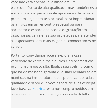
você não está apenas investindo em um
eletrodoméstico de alta qualidade, mas também está
elevando sua experiência de apreciação de cervejas
premium. Seja para uso pessoal, para impressionar
os amigos em um encontro especial ou para
aprimorar o espaço dedicado à degustação em sua
casa, nossas cervejeiras são projetadas para atender
às expectativas dos mais exigentes conhecedores de
cerveja.
Portanto, convidamos você a explorar nossa
variedade de cervejeiras e outros eletrodomésticos
premium em nosso site. Equipe sua cozinha com o
que há de melhor e garanta que suas bebidas sejam
mantidas na temperatura ideal, preservando toda a
qualidade e sabor que você espera de suas cervejas
favoritas. Na
Kouzina
, estamos comprometidos em
oferecer excelência e satisfação em cada detalhe.