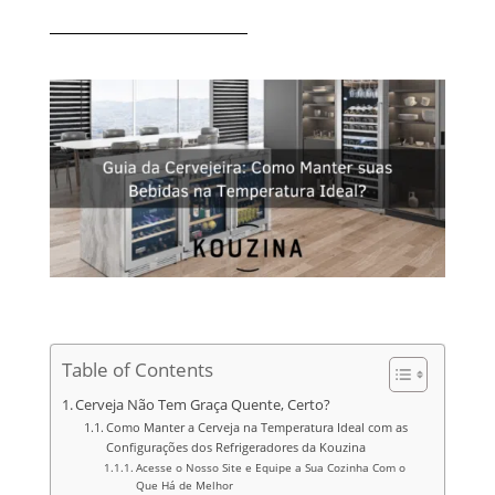
Table of Contents
Cerveja Não Tem Graça Quente, Certo?
Como Manter a Cerveja na Temperatura Ideal com as
Configurações dos Refrigeradores da Kouzina
Acesse o Nosso Site e Equipe a Sua Cozinha Com o
Que Há de Melhor