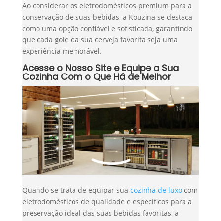
Ao considerar os eletrodomésticos premium para a
conservação de suas bebidas, a Kouzina se destaca
como uma opção confiável e sofisticada, garantindo
que cada gole da sua cerveja favorita seja uma
experiência memorável.
Acesse o Nosso Site e Equipe a Sua
Cozinha Com o Que Há de Melhor
Quando se trata de equipar sua
cozinha de luxo
com
eletrodomésticos de qualidade e específicos para a
preservação ideal das suas bebidas favoritas, a