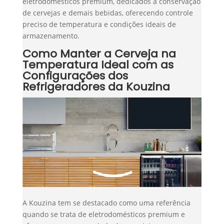
eletrodomésticos premium, dedicados à conservação
de cervejas e demais bebidas, oferecendo controle
preciso de temperatura e condições ideais de
armazenamento.
Como Manter a Cerveja na
Temperatura Ideal com as
Configurações dos
Refrigeradores da Kouzina
A Kouzina tem se destacado como uma referência
quando se trata de eletrodomésticos premium e