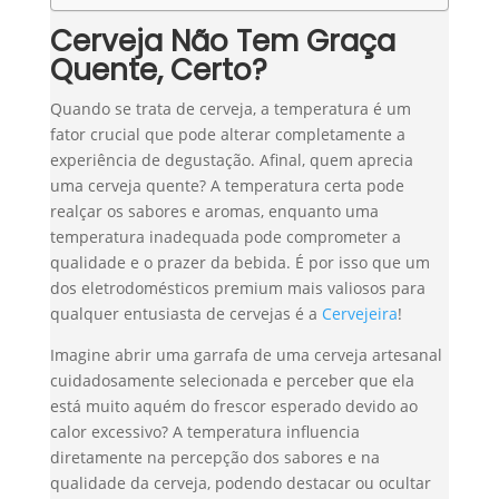
Cerveja Não Tem Graça
Quente, Certo?
Quando se trata de cerveja, a temperatura é um
fator crucial que pode alterar completamente a
experiência de degustação. Afinal, quem aprecia
uma cerveja quente? A temperatura certa pode
realçar os sabores e aromas, enquanto uma
temperatura inadequada pode comprometer a
qualidade e o prazer da bebida. É por isso que um
dos eletrodomésticos premium mais valiosos para
qualquer entusiasta de cervejas é a
Cervejeira
!
Imagine abrir uma garrafa de uma cerveja artesanal
cuidadosamente selecionada e perceber que ela
está muito aquém do frescor esperado devido ao
calor excessivo? A temperatura influencia
diretamente na percepção dos sabores e na
qualidade da cerveja, podendo destacar ou ocultar