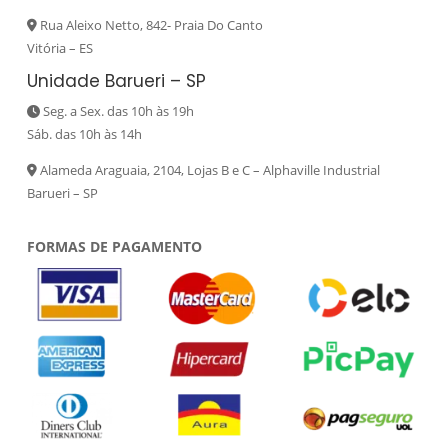
Rua Aleixo Netto, 842- Praia Do Canto
Vitória – ES
Unidade Barueri – SP
Seg. a Sex. das 10h às 19h
Sáb. das 10h às 14h
Alameda Araguaia, 2104, Lojas B e C – Alphaville Industrial
Barueri – SP
FORMAS DE PAGAMENTO