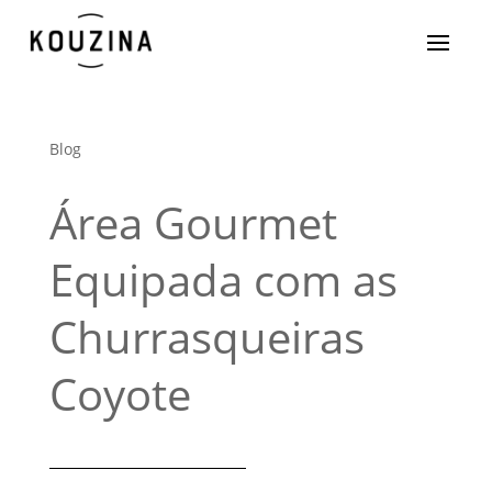
Blog
Área Gourmet
Equipada com as
Churrasqueiras
Coyote