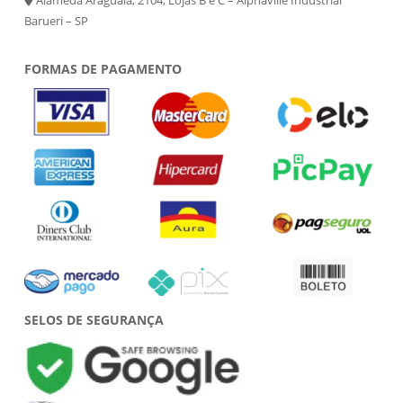
Barueri – SP
FORMAS DE PAGAMENTO
SELOS DE SEGURANÇA