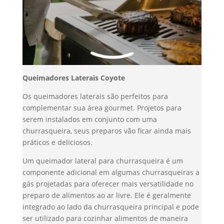
Queimadores Laterais Coyote
Os queimadores laterais são perfeitos para
complementar sua área gourmet. Projetos para
serem instalados em conjunto com uma
churrasqueira, seus preparos vão ficar ainda mais
práticos e deliciosos.
Um queimador lateral para churrasqueira é um
componente adicional em algumas churrasqueiras a
gás projetadas para oferecer mais versatilidade no
preparo de alimentos ao ar livre. Ele é geralmente
integrado ao lado da churrasqueira principal e pode
ser utilizado para cozinhar alimentos de maneira