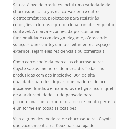
Seu catálogo de produtos inclui uma variedade de
churrasqueiras a gás e a carvão, entre outros
eletrodomésticos, projetados para resistir às
condições externas e proporcionar um desempenho
confiável. A marca é conhecida por combinar
funcionalidade com design elegante, oferecendo
soluções que se integram perfeitamente a espaços
externos, sejam eles residenciais ou comerciais.
Como carro-chefe da marca, as churrasqueiras
Coyote são as melhores do mercado. Todas são
produzidas com aço inoxidável 304 de alta
qualidade, paredes duplas, queimadores de aço
inoxidável fundido e manípulos de liga zinco-níquel
de alta durabilidade. Tudo pensado para
proporcionar uma experiência de cozimento perfeita
e uniforme em todas as ocasiões.
Veja alguns dos modelos de churrasqueiras Coyote
que você encontra na Kouzina, sua loja de