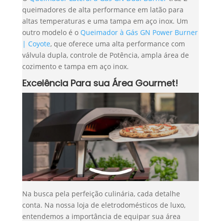
queimadores de alta performance em latão para
altas temperaturas e uma tampa em aço inox. Um
outro modelo é o
Queimador à Gás GN Power Burner
| Coyote
, que oferece uma alta performance com
válvula dupla, controle de Potência, ampla área de
cozimento e tampa em aço inox.
Excelência Para sua Área Gourmet!
Na busca pela perfeição culinária, cada detalhe
conta. Na nossa loja de eletrodomésticos de luxo,
entendemos a importância de equipar sua área