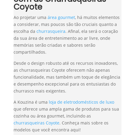
Coyote
Ao projetar uma
área gourmet
, há muitos elementos
a considerar, mas poucos são tão cruciais quanto a
escolha da
churrasqueira
. Afinal, ela será o coração
da sua área de entretenimento ao ar livre, onde
memórias serão criadas e sabores serão
compartilhados.
Desde o design robusto até os recursos inovadores,
as churrasqueiras Coyote oferecem não apenas
funcionalidade, mas também um toque de elegância
e desempenho excepcional para os entusiastas do
churrasco mais exigentes.
A Kouzina é uma
loja de eletrodomésticos de luxo
que oferece uma ampla gama de produtos para sua
cozinha ou área gourmet, incluindo as
churrasqueiras Coyote
. Conheça mais sobre os
modelos que você encontra aqui!