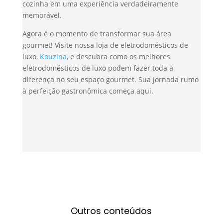
cozinha em uma experiência verdadeiramente
memorável.
Agora é o momento de transformar sua área
gourmet! Visite nossa loja de eletrodomésticos de
luxo,
Kouzina
, e descubra como os melhores
eletrodomésticos de luxo podem fazer toda a
diferença no seu espaço gourmet. Sua jornada rumo
à perfeição gastronômica começa aqui.
Outros conteúdos