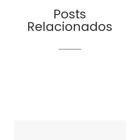
Posts
Relacionados