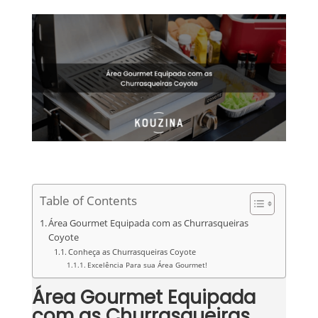
Table of Contents
Área Gourmet Equipada com as Churrasqueiras
Coyote
Conheça as Churrasqueiras Coyote
Excelência Para sua Área Gourmet!
Área Gourmet Equipada
com as Churrasqueiras