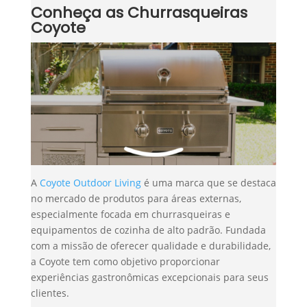
Conheça as Churrasqueiras
Coyote
A
Coyote Outdoor Living
é uma marca que se destaca
no mercado de produtos para áreas externas,
especialmente focada em churrasqueiras e
equipamentos de cozinha de alto padrão. Fundada
com a missão de oferecer qualidade e durabilidade,
a Coyote tem como objetivo proporcionar
experiências gastronômicas excepcionais para seus
clientes.