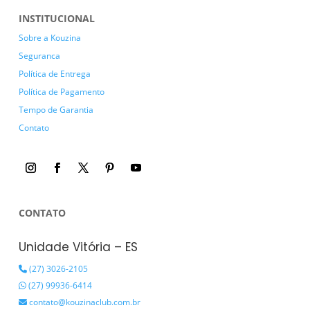
INSTITUCIONAL
Sobre a Kouzina
Seguranca
Política de Entrega
Política de Pagamento
Tempo de Garantia
Contato
CONTATO
Unidade Vitória – ES
(27) 3026-2105
(27) 99936-6414
contato@kouzinaclub.com.br